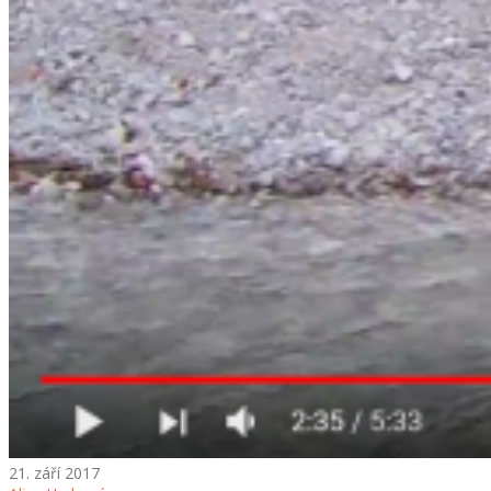
21. září 2017