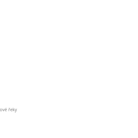
ové řeky