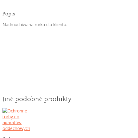
Popis
Nadmuchiwana rurka dla klienta.
Jiné podobné produkty