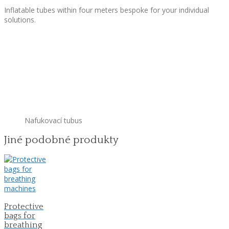
Inflatable tubes within four meters bespoke for your individual
solutions.
Nafukovací tubus
Jiné podobné produkty
Protective
bags for
breathing