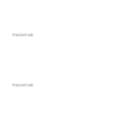
Pracovní vak
Pracovní vak