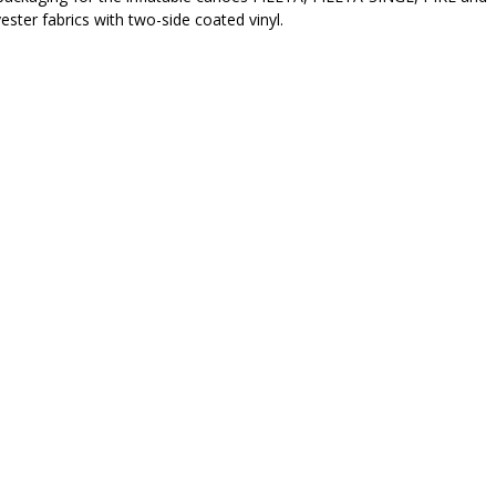
ester fabrics with two-side coated vinyl.