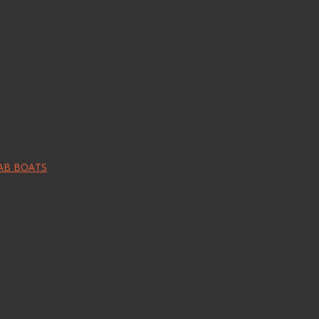
RAB BOATS