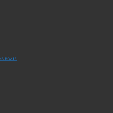
RAB BOATS