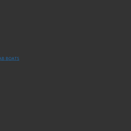
RAB BOATS