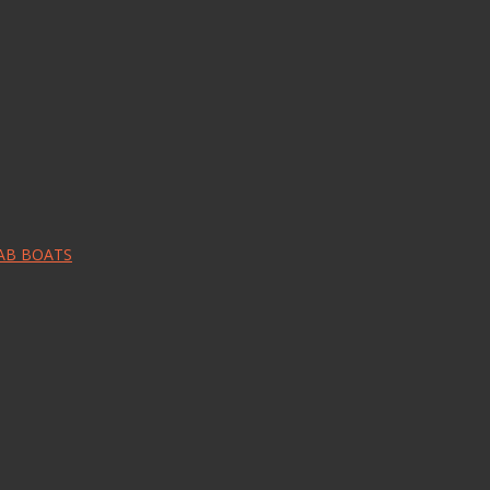
RAB BOATS