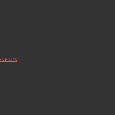
RAB BOATS