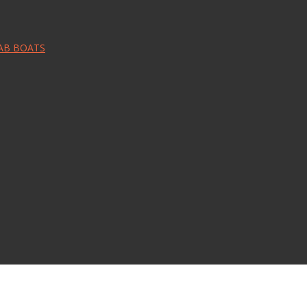
RAB BOATS