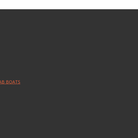
RAB BOATS